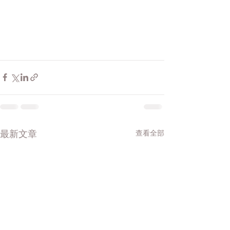
查看全部
最新文章