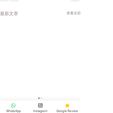
查看全部
最新文章
WhatsApp
Instagram
Google Review