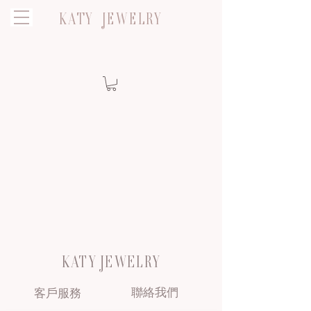
KATY JEWELRY
KATY JEWELRY
聯絡我們
客戶服務