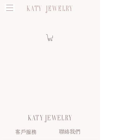
KATY JEWELRY
KATY JEWELRY
聯絡我們
客戶服務