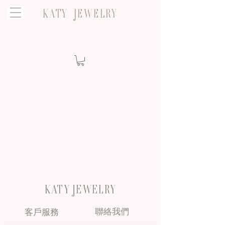
KATY JEWELRY
KATY JEWELRY
聯絡我們
客戶服務