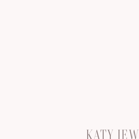
KATY JE