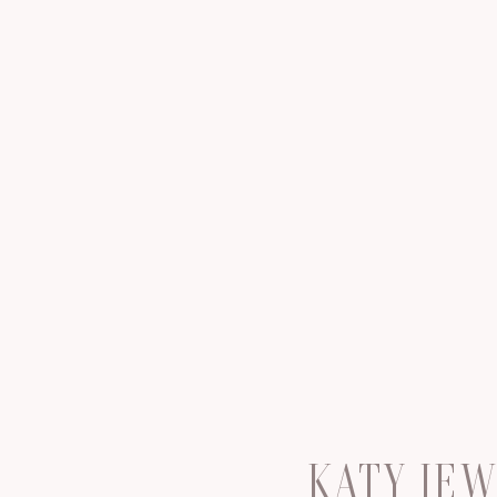
KATY JE