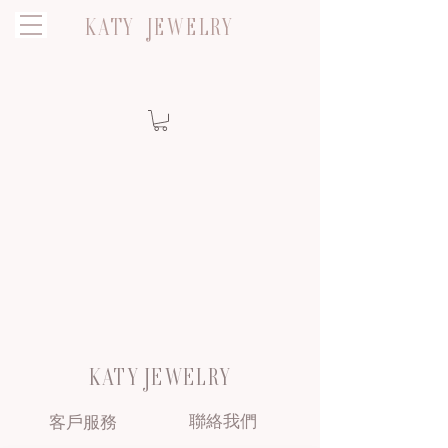
KATY JEWELRY
KATY JEWELRY
聯絡我們
客戶服務