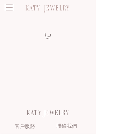
KATY JEWELRY
KATY JEWELRY
聯絡我們
客戶服務