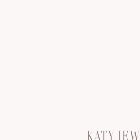
KATY JE