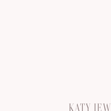
KATY JE