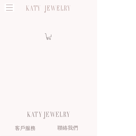
KATY JEWELRY
KATY JEWELRY
聯絡我們
客戶服務