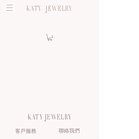
KATY JEWELRY
KATY JEWELRY
聯絡我們
客戶服務