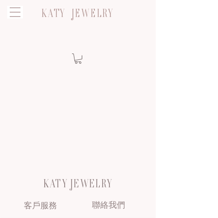
KATY JEWELRY
KATY JEWELRY
聯絡我們
客戶服務