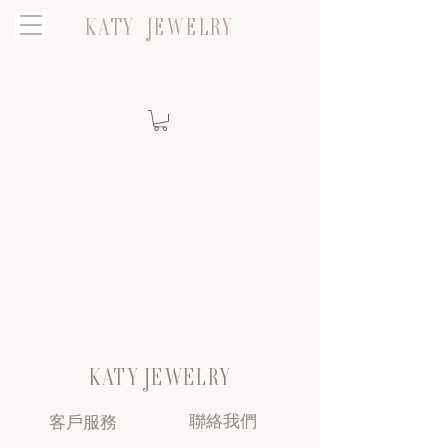
KATY JEWELRY
KATY JEWELRY
聯絡我們
客戶服務