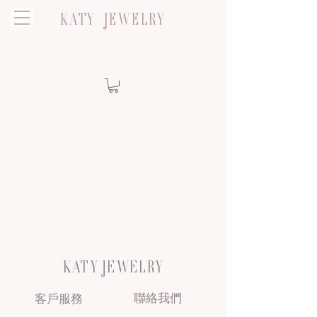
KATY JEWELRY
KATY JEWELRY
聯絡我們
客戶服務