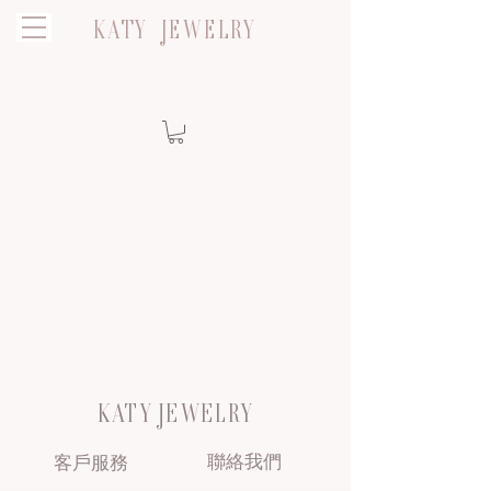
KATY JEWELRY
KATY JEWELRY
聯絡我們
客戶服務