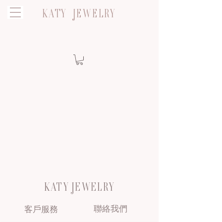
KATY JEWELRY
KATY JEWELRY
聯絡我們
客戶服務