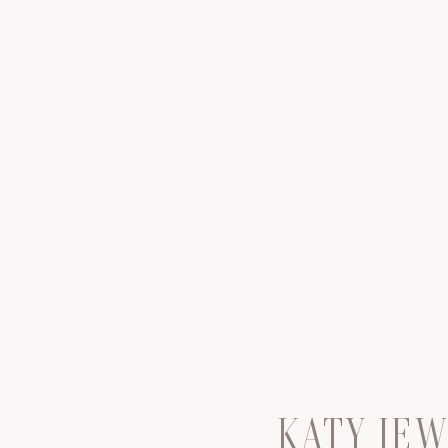
KATY JE