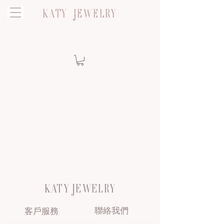
KATY JEWELRY
KATY JEWELRY
聯絡我們
客戶服務