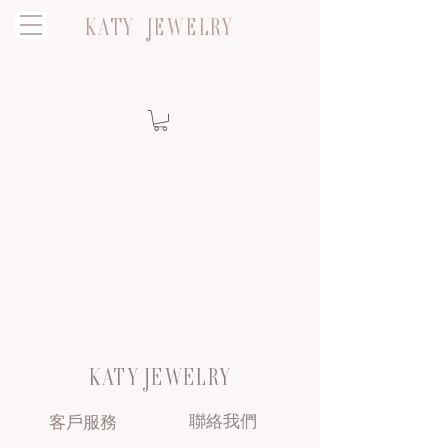
KATY JEWELRY
KATY JEWELRY
聯絡我們
客戶服務