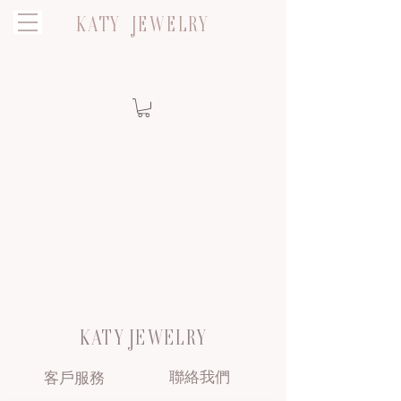
KATY JEWELRY
KATY JEWELRY
聯絡我們
客戶服務