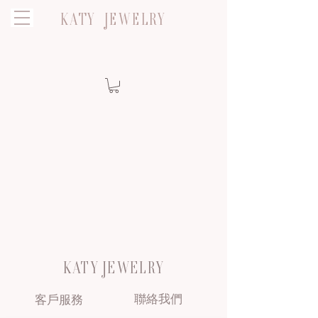
KATY JEWELRY
KATY JEWELRY
聯絡我們
客戶服務