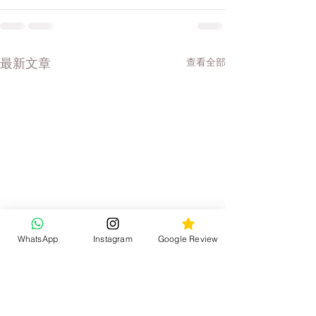
查看全部
最新文章
WhatsApp
Instagram
Google Review