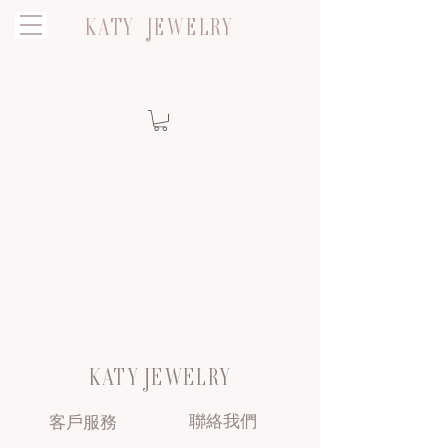
KATY JEWELRY
KATY JEWELRY
聯絡我們
客戶服務