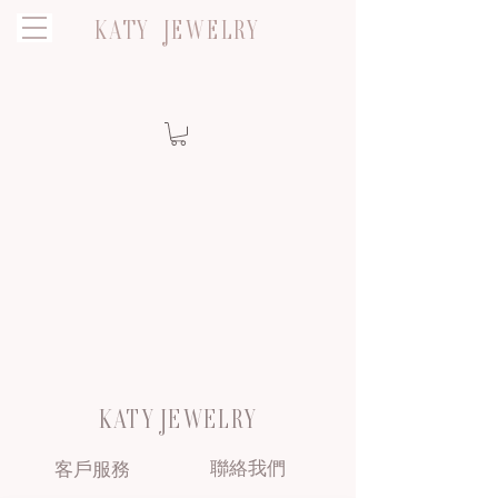
KATY JEWELRY
KATY JEWELRY
聯絡我們
客戶服務