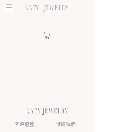
KATY JEWELRY
KATY JEWELRY
聯絡我們
客戶服務