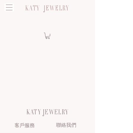
KATY JEWELRY
KATY JEWELRY
聯絡我們
客戶服務