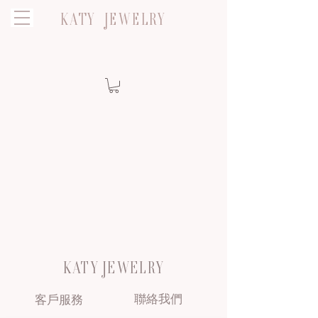
KATY JEWELRY
KATY JEWELRY
聯絡我們
客戶服務