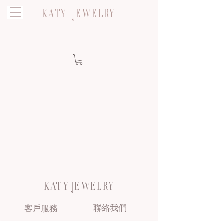
KATY JEWELRY
KATY JEWELRY
聯絡我們
客戶服務