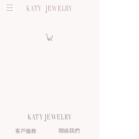
KATY JEWELRY
KATY JEWELRY
聯絡我們
客戶服務