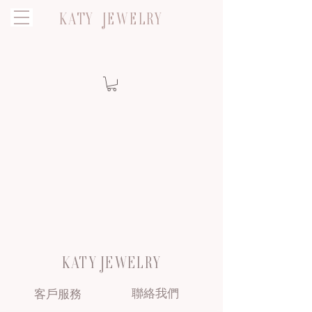
KATY JEWELRY
KATY JEWELRY
聯絡我們
客戶服務