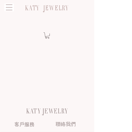
KATY JEWELRY
KATY JEWELRY
聯絡我們
客戶服務