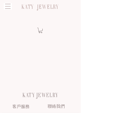
KATY JEWELRY
KATY JEWELRY
聯絡我們
客戶服務