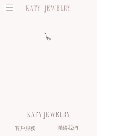
KATY JEWELRY
KATY JEWELRY
聯絡我們
客戶服務