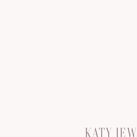
KATY JE