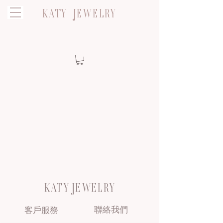
KATY JEWELRY
KATY JEWELRY
聯絡我們
客戶服務