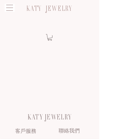
KATY JEWELRY
KATY JEWELRY
聯絡我們
客戶服務