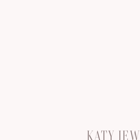
KATY JE