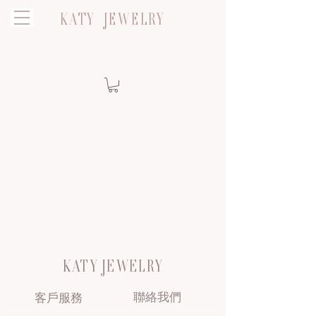
KATY JEWELRY
KATY JEWELRY
聯絡我們
客戶服務