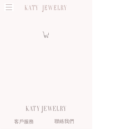
KATY JEWELRY
KATY JEWELRY
聯絡我們
客戶服務