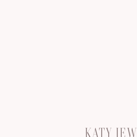
KATY JE