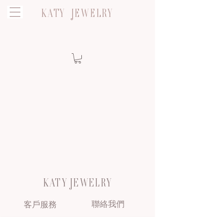
KATY JEWELRY
KATY JEWELRY
聯絡我們
客戶服務