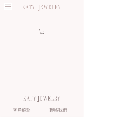
KATY JEWELRY
KATY JEWELRY
聯絡我們
客戶服務