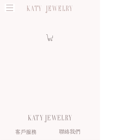
KATY JEWELRY
KATY JEWELRY
聯絡我們
客戶服務