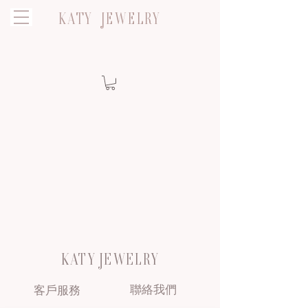
KATY JEWELRY
KATY JEWELRY
聯絡我們
客戶服務