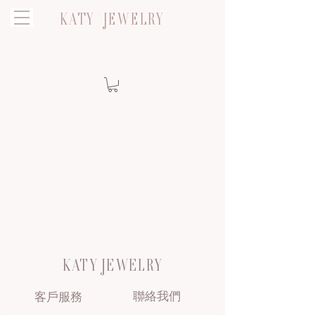
KATY JEWELRY
KATY JEWELRY
聯絡我們
客戶服務