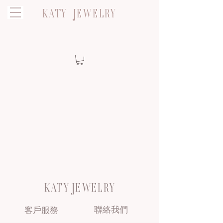
KATY JEWELRY
KATY JEWELRY
聯絡我們
客戶服務