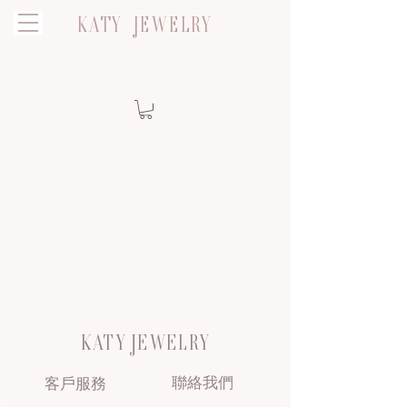
KATY JEWELRY
KATY JEWELRY
聯絡我們
客戶服務