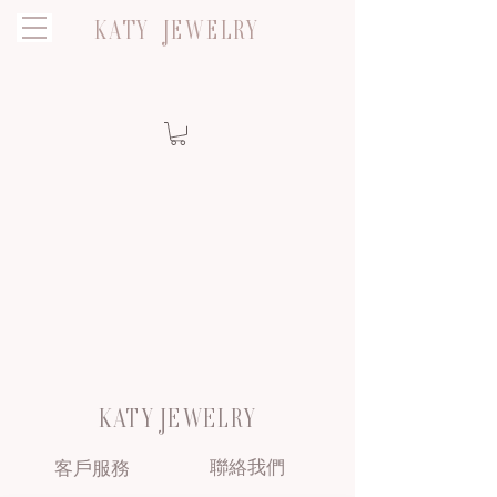
KATY JEWELRY
KATY JEWELRY
聯絡我們
客戶服務